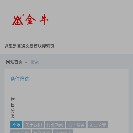
这里是普通文章模块搜索页
网站首页
搜索
条件筛选
栏
目
分
类
不限
关于我们
行业新闻
设计精英
企业荣誉