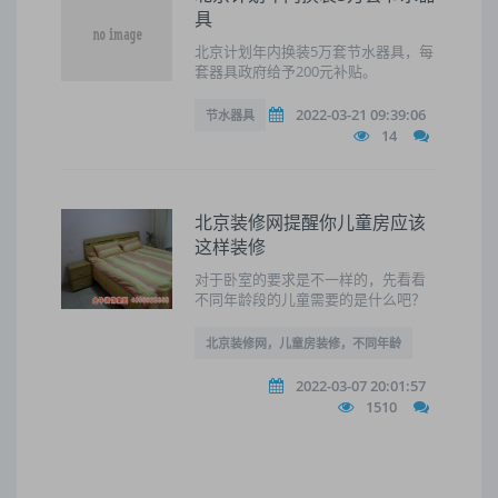
具
北京计划年内换装5万套节水器具，每
套器具政府给予200元补贴。
2022-03-21 09:39:06
节水器具
14
北京装修网提醒你儿童房应该
这样装修
对于卧室的要求是不一样的，先看看
不同年龄段的儿童需要的是什么吧？
北京装修网，儿童房装修，不同年龄
2022-03-07 20:01:57
1510