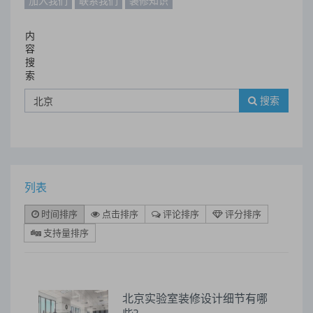
加入我们
联系我们
装修知识
内
容
搜
索
搜索
列表
时间排序
点击排序
评论排序
评分排序
支持量排序
北京实验室装修设计细节有哪