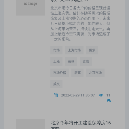
北京市场今日各大户的价格呈现普遍
性上涨态势。估计在随着需求的慢慢
恢复及上涨预期的心态作用下，未来
几日价格小幅走高的可能性较大。但
从上海市场来看，持续阴雨天气，再
加上最近冷空气再袭，对市场造成了
一定的影响。
市场
上海市场
需求
上涨
价格
走高
市场价格
居高
北京市场
成交
2022-03-29 11:35:07
11
北京今年将开工建设保障房16