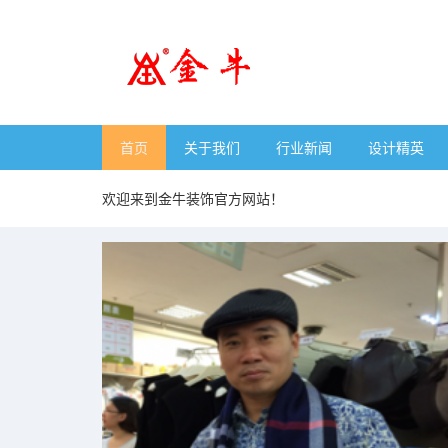
首页
关于我们
行业新闻
设计精英
欢迎来到金牛装饰官方网站！