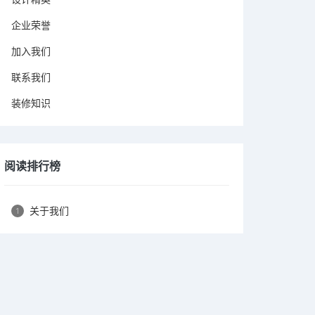
企业荣誉
加入我们
联系我们
装修知识
阅读排行榜
关于我们
1