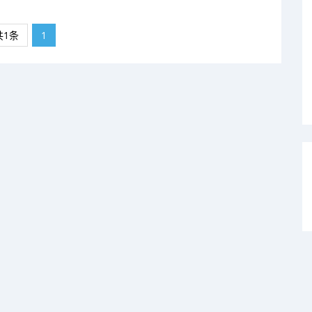
共1条
1