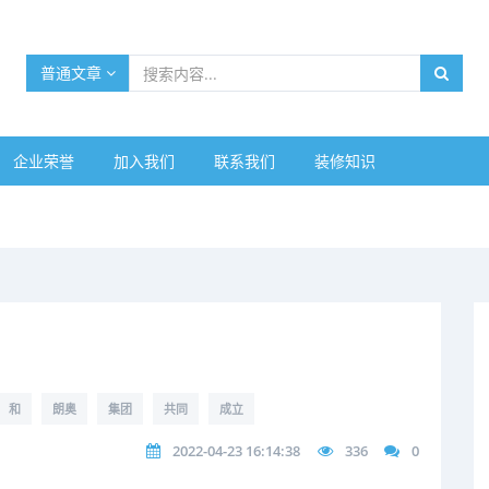
普通文章
企业荣誉
加入我们
联系我们
装修知识
和
朗奥
集团
共同
成立
2022-04-23 16:14:38
336
0