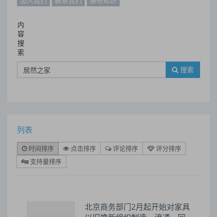
加入我们
联系我们
装修知识
内
容
搜
索
搜索
列表
时间排序
点击排序
评论排序
评分排序
支持量排序
北京商务部门2月起开始对家具