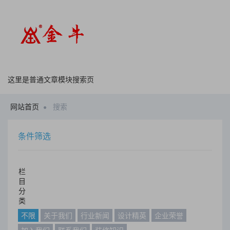
这里是普通文章模块搜索页
网站首页
搜索
条件筛选
栏
目
分
类
不限
关于我们
行业新闻
设计精英
企业荣誉