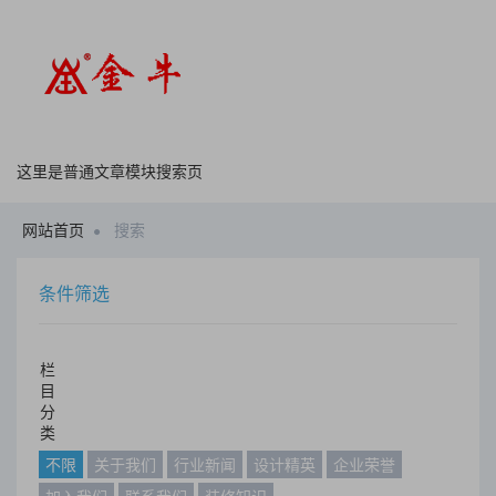
这里是普通文章模块搜索页
网站首页
搜索
条件筛选
栏
目
分
类
不限
关于我们
行业新闻
设计精英
企业荣誉