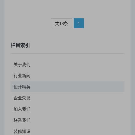
共13条
1
栏目索引
关于我们
行业新闻
设计精英
企业荣誉
加入我们
联系我们
装修知识