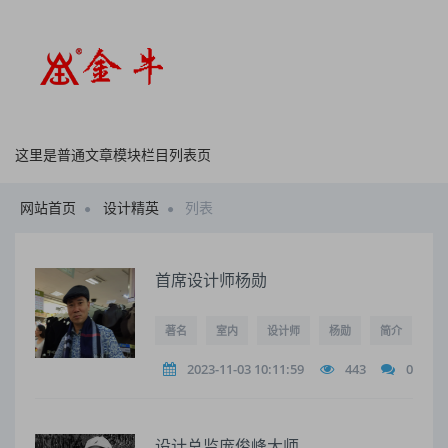
这里是普通文章模块栏目列表页
网站首页
设计精英
列表
首席设计师杨勋
著名
室内
设计师
杨勋
简介
2023-11-03 10:11:59
443
0
设计总监庞俊峰大师