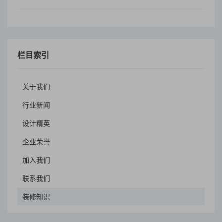
栏目索引
关于我们
行业新闻
设计精英
企业荣誉
加入我们
联系我们
装修知识