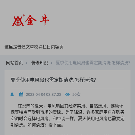
这里是普通文章模块栏目内容页
网站首页
装修知识
夏季使用电风扇也需定期清洗,怎样清洗?
夏季使用电风扇也需定期清洗,怎样清洗?
2023-04-04 08:37:28
50
次
在炎热的夏天，电风扇因其经济实用、自然送风、健康环
保等特点而受到市场的青睐。为了降温，许多家庭用户在购买
空调时会选择电风扇。和空调一样，夏天使用电风扇也需要定
期清洗。如何清洁？看下面。