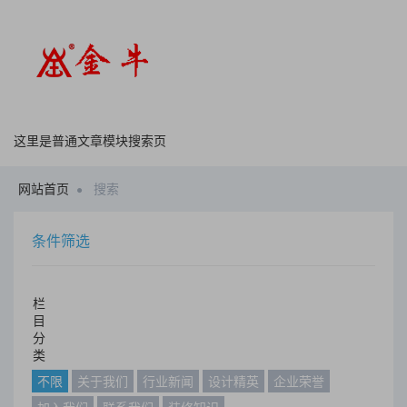
这里是普通文章模块搜索页
网站首页
搜索
条件筛选
栏
目
分
类
不限
关于我们
行业新闻
设计精英
企业荣誉