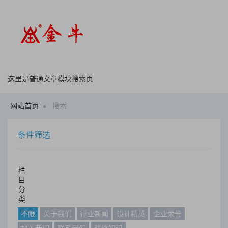
这里是普通文章模块搜索页
网站首页
搜索
条件筛选
栏
目
分
类
不限
关于我们
行业新闻
设计精英
企业荣誉