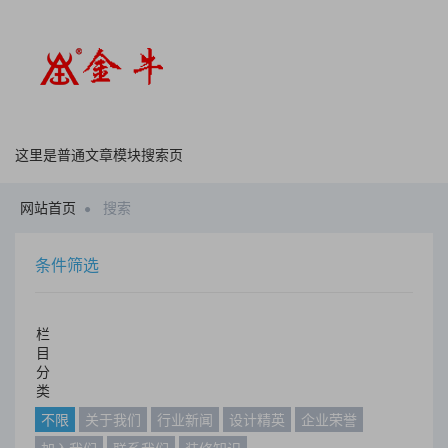
这里是普通文章模块搜索页
网站首页
搜索
条件筛选
栏
目
分
类
不限
关于我们
行业新闻
设计精英
企业荣誉