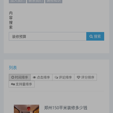
加入我们
联系我们
装修知识
内
容
搜
索
搜索
列表
时间排序
点击排序
评论排序
评分排序
支持量排序
郑州150平米装修多少钱