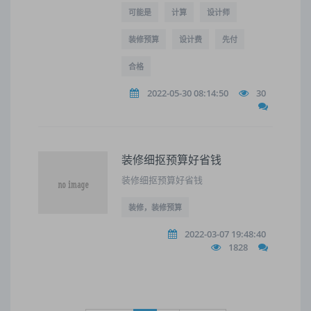
可能是
计算
设计师
装修预算
设计费
先付
合格
2022-05-30 08:14:50
30
装修细抠预算好省钱
装修细抠预算好省钱
装修，装修预算
2022-03-07 19:48:40
1828