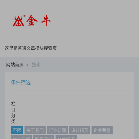
这里是普通文章模块搜索页
网站首页
搜索
条件筛选
栏
目
分
类
不限
关于我们
行业新闻
设计精英
企业荣誉