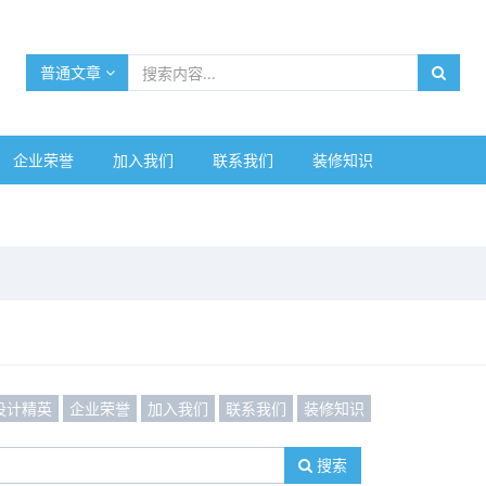
普通文章
企业荣誉
加入我们
联系我们
装修知识
设计精英
企业荣誉
加入我们
联系我们
装修知识
搜索