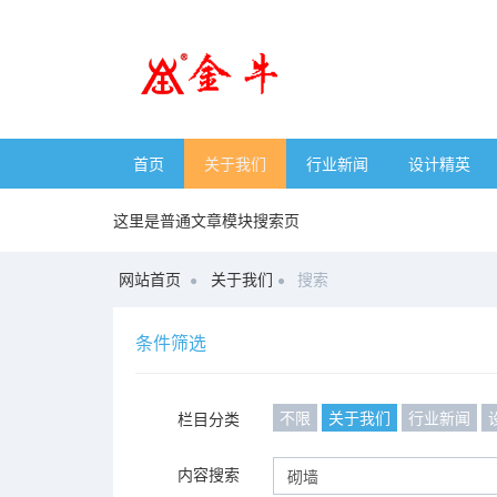
首页
关于我们
行业新闻
设计精英
这里是普通文章模块搜索页
网站首页
关于我们
搜索
条件筛选
不限
关于我们
行业新闻
栏目分类
内容搜索