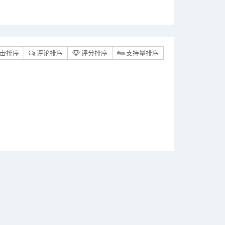
击排序
评论排序
评分排序
支持量排序