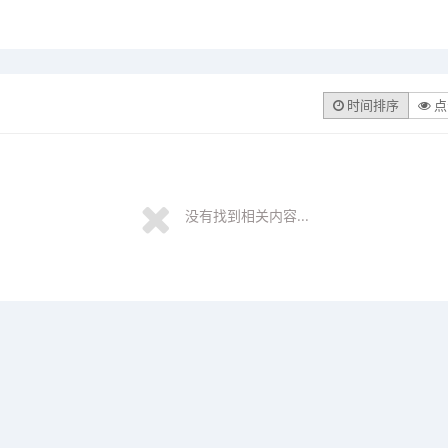
时间排序
点
没有找到相关内容...