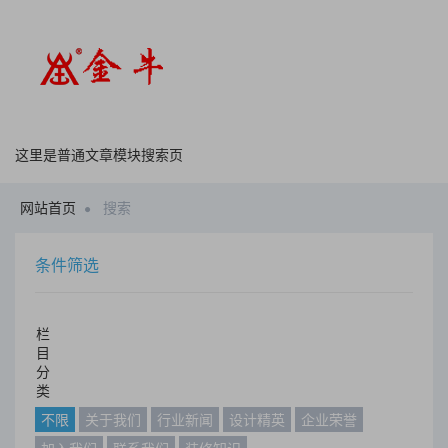
这里是普通文章模块搜索页
网站首页
搜索
条件筛选
栏
目
分
类
不限
关于我们
行业新闻
设计精英
企业荣誉