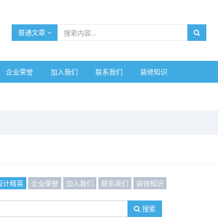
普通文章
企业荣誉
加入我们
联系我们
装修知识
设计精英
企业荣誉
加入我们
联系我们
装修知识
搜索