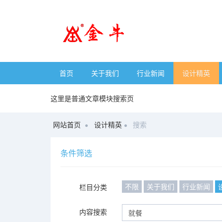
首页
关于我们
行业新闻
设计精英
这里是普通文章模块搜索页
网站首页
设计精英
搜索
条件筛选
不限
关于我们
行业新闻
栏目分类
内容搜索