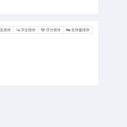
击排序
评论排序
评分排序
支持量排序