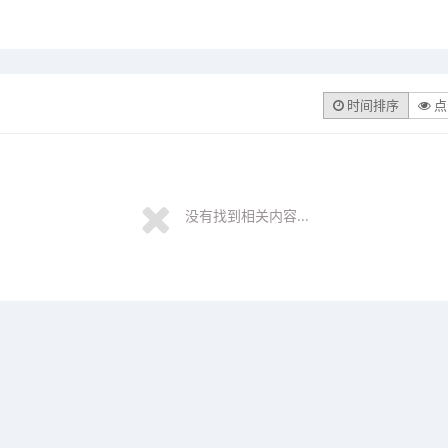
时间排序
点
没有找到相关内容...